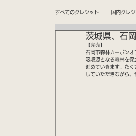
すべてのクレジット
国内クレジ
茨城県、石
【完売】
石岡市森林カーボンオ
吸収源となる森林を保
進めていきます。たく
していただきながら、