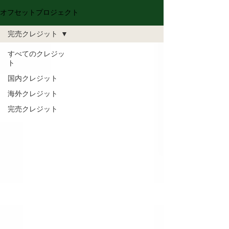
オフセットプロジェクト
完売クレジット
すべてのクレジッ
ト
国内クレジット
海外クレジット
完売クレジット